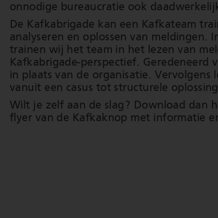
onnodige bureaucratie ook daadwerkeli
De Kafkabrigade kan een Kafkateam trai
analyseren en oplossen van meldingen. In
trainen wij het team in het lezen van me
Kafkabrigade-perspectief. Geredeneerd v
in plaats van de organisatie. Vervolgens
vanuit een casus tot structurele oplossi
Wilt je zelf aan de slag? Download dan h
flyer van de Kafkaknop met informatie en