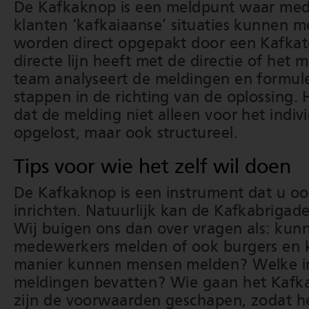
De Kafkaknop is een meldpunt waar me
klanten ‘kafkaiaanse’ situaties kunnen 
worden direct opgepakt door een Kafkat
directe lijn heeft met de directie of he
team analyseert de meldingen en formule
stappen in de richting van de oplossing. 
dat de melding niet alleen voor het indiv
opgelost, maar ook structureel.
Tips voor wie het zelf wil doen
De Kafkaknop is een instrument dat u oo
inrichten. Natuurlijk kan de Kafkabrigade
Wij buigen ons dan over vragen als: kun
medewerkers melden of ook burgers en 
manier kunnen mensen melden? Welke i
meldingen bevatten? Wie gaan het Kaf
zijn de voorwaarden geschapen, zodat h