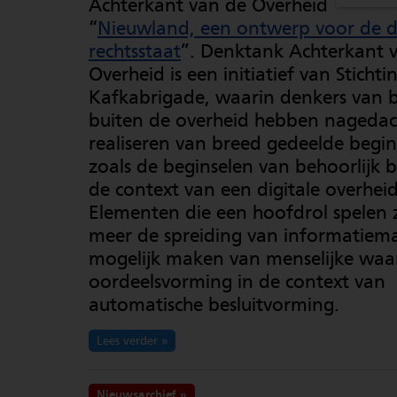
Achterkant van de Overheid
“
Nieuwland, een ontwerp voor de di
rechtsstaat
”. Denktank Achterkant 
Overheid is een initiatief van Stichti
Kafkabrigade, waarin denkers van 
buiten de overheid hebben nagedac
realiseren van breed gedeelde begin
zoals de beginselen van behoorlijk b
de context van een digitale overheid
Elementen die een hoofdrol spelen 
meer de spreiding van informatiema
mogelijk maken van menselijke wa
oordeelsvorming in de context van
automatische besluitvorming.
Lees verder
Nieuwsarchief