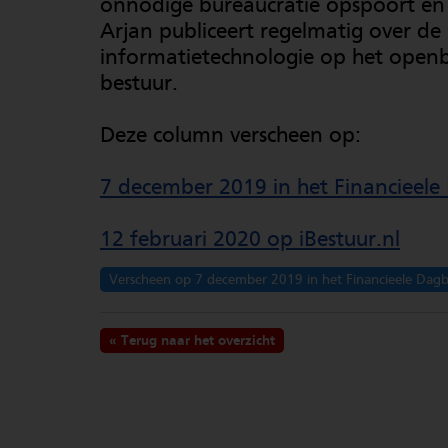
onnodige bureaucratie opspoort en 
Arjan publiceert regelmatig over de
informatietechnologie op het open
bestuur.
Deze column verscheen op:
7 december 2019 in het Financieele
12 februari 2020 op iBestuur.nl
Verscheen op 7 december 2019 in het Financieele Dagb
Terug naar het overzicht