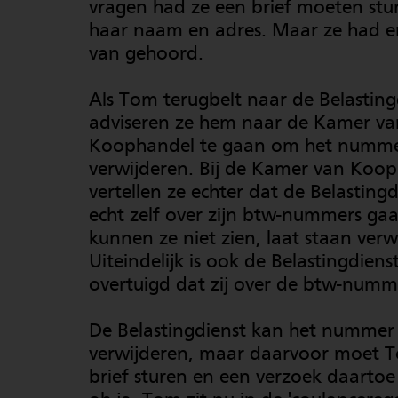
vragen had ze een brief moeten stu
haar naam en adres. Maar ze had er
van gehoord.
Als Tom terugbelt naar de Belasting
adviseren ze hem naar de Kamer va
Koophandel te gaan om het nummer
verwijderen. Bij de Kamer van Koo
vertellen ze echter dat de Belastingd
echt zelf over zijn btw-nummers gaat
kunnen ze niet zien, laat staan verw
Uiteindelijk is ook de Belastingdiens
overtuigd dat zij over de btw-numm
De Belastingdienst kan het nummer
verwijderen, maar daarvoor moet 
brief sturen en een verzoek daarto