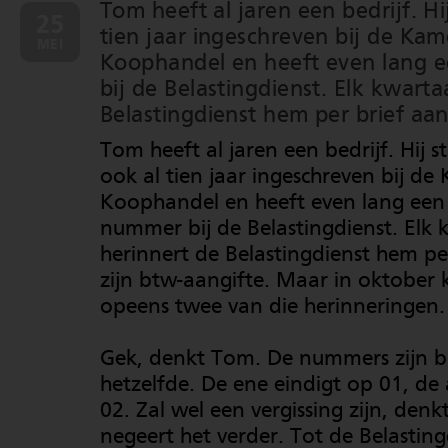
Tom heeft al jaren een bedrijf. Hi
25
tien jaar ingeschreven bij de Kam
MEI
Koophandel en heeft even lang
bij de Belastingdienst. Elk kwarta
Belastingdienst hem per brief aan
Tom heeft al jaren een bedrijf. Hij s
ook al tien jaar ingeschreven bij d
Koophandel en heeft even lang een
nummer bij de Belastingdienst. Elk 
herinnert de Belastingdienst hem pe
zijn btw-aangifte. Maar in oktober kr
opeens twee van die herinneringen.
Gek, denkt Tom. De nummers zijn b
hetzelfde. De ene eindigt op 01, de
02. Zal wel een vergissing zijn, denkt
negeert het verder. Tot de Belastin