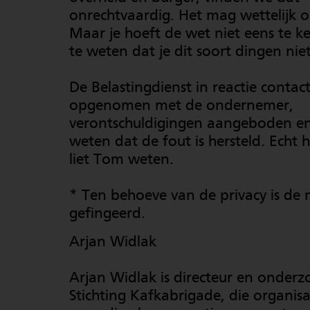
onrechtvaardig. Het mag wettelijk o
Maar je hoeft de wet niet eens te 
te weten dat je dit soort dingen nie
De Belastingdienst in reactie contac
opgenomen met de ondernemer,
verontschuldigingen aangeboden en
weten dat de fout is hersteld. Echt h
liet Tom weten.
* Ten behoeve van de privacy is d
gefingeerd.
Arjan Widlak
Arjan Widlak is directeur en onderzo
Stichting Kafkabrigade, die organisa