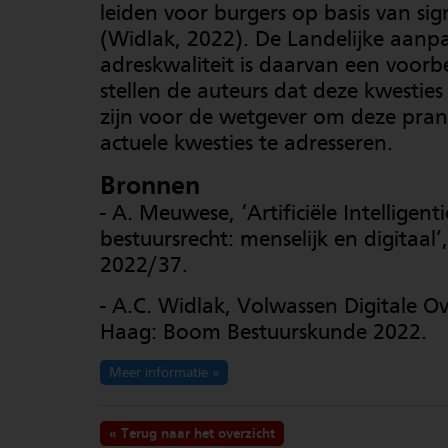
leiden voor burgers op basis van sig
(Widlak, 2022). De Landelijke aanp
adreskwaliteit is daarvan een voorb
stellen de auteurs dat deze kwesties
zijn voor de wetgever om deze pra
actuele kwesties te adresseren.
Bronnen
- A. Meuwese, ‘Artificiële Intelligent
bestuursrecht: menselijk en digitaal’
2022/37.
- A.C. Widlak, Volwassen Digitale O
Haag: Boom Bestuurskunde 2022.
Meer informatie
Terug naar het overzicht